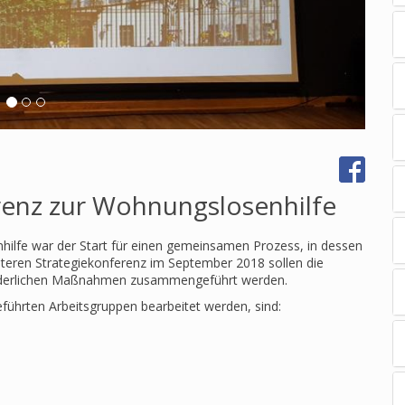
erenz zur Wohnungslosenhilfe
nhilfe war der Start für einen gemeinsamen Prozess, in dessen
eiteren Strategiekonferenz im September 2018 sollen die
forderlichen Maßnahmen zusammengeführt werden.
führten Arbeitsgruppen bearbeitet werden, sind:
e