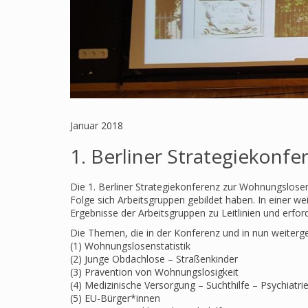
Januar 2018
1. Berliner Strategiekonf
Die 1. Berliner Strategiekonferenz zur Wohnungslose
Folge sich Arbeitsgruppen gebildet haben. In einer w
Ergebnisse der Arbeitsgruppen zu Leitlinien und er
Die Themen, die in der Konferenz und in nun weiterge
(1) Wohnungslosenstatistik
(2) Junge Obdachlose – Straßenkinder
(3) Prävention von Wohnungslosigkeit
(4) Medizinische Versorgung – Suchthilfe – Psychiatri
(5) EU-Bürger*innen