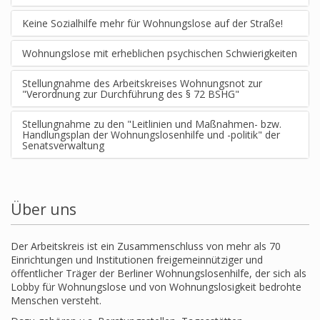
Keine Sozialhilfe mehr für Wohnungslose auf der Straße!
Wohnungslose mit erheblichen psychischen Schwierigkeiten
Stellungnahme des Arbeitskreises Wohnungsnot zur
"Verordnung zur Durchführung des § 72 BSHG"
Stellungnahme zu den "Leitlinien und Maßnahmen- bzw.
Handlungsplan der Wohnungslosenhilfe und -politik" der
Senatsverwaltung
Über uns
Der Arbeitskreis ist ein Zusammenschluss von mehr als 70
Einrichtungen und Institutionen freigemeinnütziger und
öffentlicher Träger der Berliner Wohnungslosenhilfe, der sich als
Lobby für Wohnungslose und von Wohnungslosigkeit bedrohte
Menschen versteht.