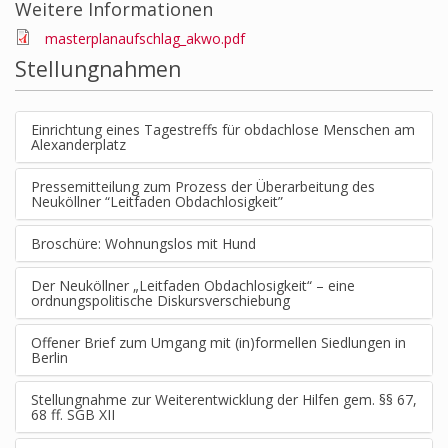
Weitere Informationen
masterplanaufschlag_akwo.pdf
Stellungnahmen
Einrichtung eines Tagestreffs für obdachlose Menschen am
Alexanderplatz
Pressemitteilung zum Prozess der Überarbeitung des
Neuköllner “Leitfaden Obdachlosigkeit”
Broschüre: Wohnungslos mit Hund
Der Neuköllner „Leitfaden Obdachlosigkeit“ – eine
ordnungspolitische Diskursverschiebung
Offener Brief zum Umgang mit (in)formellen Siedlungen in
Berlin
Stellungnahme zur Weiterentwicklung der Hilfen gem. §§ 67,
68 ff. SGB XII