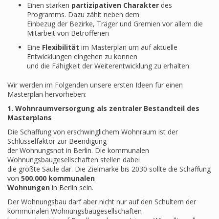
Einen starken
partizipativen Charakter
des
Programms. Dazu zählt neben dem
Einbezug der Bezirke, Träger und Gremien vor allem die
Mitarbeit von Betroffenen
Eine
Flexibilität
im Masterplan um auf aktuelle
Entwicklungen eingehen zu können
und die Fähigkeit der Weiterentwicklung zu erhalten
Wir werden im Folgenden unsere ersten Ideen für einen
Masterplan hervorheben:
1. Wohnraumversorgung als zentraler Bestandteil des
Masterplans
Die Schaffung von erschwinglichem Wohnraum ist der
Schlüsselfaktor zur Beendigung
der Wohnungsnot in Berlin. Die kommunalen
Wohnungsbaugesellschaften stellen dabei
die größte Säule dar. Die Zielmarke bis 2030 sollte die Schaffung
von
500.000 kommunalen
Wohnungen
in Berlin sein.
Der Wohnungsbau darf aber nicht nur auf den Schultern der
kommunalen Wohnungsbaugesellschaften