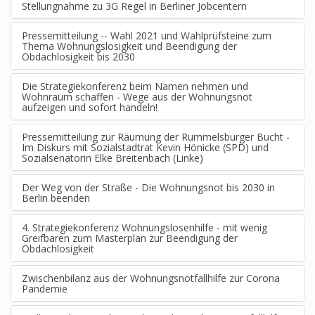
Stellungnahme zu 3G Regel in Berliner Jobcentern
Pressemitteilung -- Wahl 2021 und Wahlprüfsteine zum
Thema Wohnungslosigkeit und Beendigung der
Obdachlosigkeit bis 2030
Die Strategiekonferenz beim Namen nehmen und
Wohnraum schaffen - Wege aus der Wohnungsnot
aufzeigen und sofort handeln!
Pressemitteilung zur Räumung der Rummelsburger Bucht -
Im Diskurs mit Sozialstadtrat Kevin Hönicke (SPD) und
Sozialsenatorin Elke Breitenbach (Linke)
Der Weg von der Straße - Die Wohnungsnot bis 2030 in
Berlin beenden
4. Strategiekonferenz Wohnungslosenhilfe - mit wenig
Greifbaren zum Masterplan zur Beendigung der
Obdachlosigkeit
Zwischenbilanz aus der Wohnungsnotfallhilfe zur Corona
Pandemie