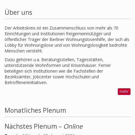
Über uns
Der Arbeitskreis ist ein Zusammenschluss von mehr als 70
Einrichtungen und Institutionen freigemeinnütziger und
öffentlicher Träger der Berliner Wohnungslosenhilfe, der sich als
Lobby für Wohnungslose und von Wohnungslosigkeit bedrohte
Menschen versteht.
Dazu gehören u.a. Beratungsstellen, Tagesstätten,
unterstützende Wohnformen und Krisenhäuser. Ferner
beteiligen sich Institutionen wie die Fachstellen der
Bezirksämter, Jobcenter sowie Hochschulen und
Betroffeneninitiativen.
mehr
Monatliches Plenum
Nächstes Plenum –
Online